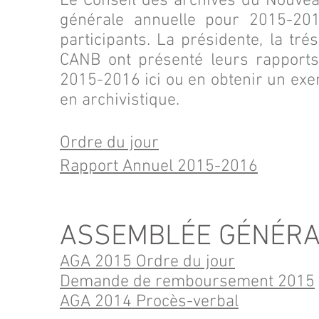
Le Conseil des archives du Nouve
générale annuelle pour 2015-20
participants. La présidente, la tré
CANB ont présenté leurs rapports
2015-2016 ici ou en obtenir un exe
en archivistique.
Ordre du jour
Rapport Annuel 2015-2016
ASSEMBLÉE GÉNÉRA
AGA 2015 Ordre du jour
Demande de remboursement 2015
AGA 2014 Procès-verbal