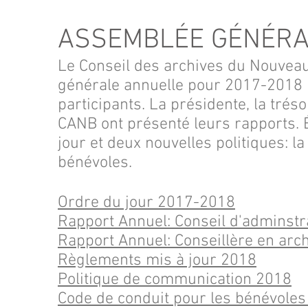
ASSEMBLÉE GÉNÉRA
Le Conseil des archives du Nouvea
générale annuelle pour 2017-2018 le
participants. La présidente, la tréso
CANB ont présenté leurs rapports. 
jour et deux nouvelles politiques: 
bénévoles.
Ordre du jour 2017-2018
Rapport Annuel: Conseil d'adminst
Rapport Annuel: Conseillère en ar
Règlements mis à jour 2018
Politique de communication 2018
Code de conduit pour les bénévole