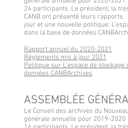
générale annuelle pour 2020-2021 l
24 participants. Le président, la tré
CANB ont présenté leurs rapports.
jour et une nouvelle politique: L’e
dans la base de données CANBArch
Rapport annuel du 2020-2021
Règlements mis à jour 2021
Politique sur L’espace de stockage
données CANBArchives
ASSEMBLÉE GÉNÉRA
Le Conseil des archives du Nouvea
générale annuelle pour 2019-2020 le
16 participants. Le président, la tré