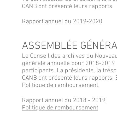
CANB ont présenté leurs rapports.
Rapport annuel du 2019-2020
ASSEMBLÉE GÉNÉRA
Le Conseil des archives du Nouvea
générale annuelle pour 2018-2019 le
participants. La présidente, la tréso
CANB ont présenté leurs rapports. 
Politique de remboursement.
Rapport annuel du 2018 - 2019
Politique de remboursement