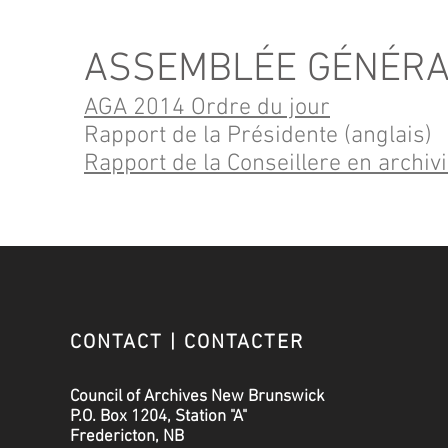
ASSEMBLÉE GÉNÉRA
AGA 2014 Ordre du jour
Rapport de la Présidente (anglais)
Rapport de la Conseillere en archiv
CONTACT | CONTACTER
Council of Archives New Brunswick
P.O. Box 1204, Station "A"
Fredericton, NB