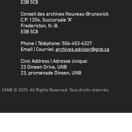
E3B 5C8
Conseil des archives Nouveau-Brunswick
C.P. 1204, Succursale "A"
Fredericton, N.-B.
​E3B 5C8
Phone | Téléphone: 506-453-4327
Email | Courriel:
archives.advisor@gnb.ca
Civic Address | Adresse civique:
23 Dineen Drive, UNB
23, promenade Dineen, UNB
CANB © 2025. All Rights Reserved. Tous droits réservés.