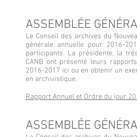
ASSEMBLÉE GÉNÉRA
Le Conseil des archives du Nouve
générale annuelle pour 2016-201
participants. La présidente, la tré
CANB ont présenté leurs rapports
2016-2017 ici ou en obtenir un exe
en archivistique.
Rapport Annuel et Ordre du jour 2
ASSEMBLÉE GÉNÉRA