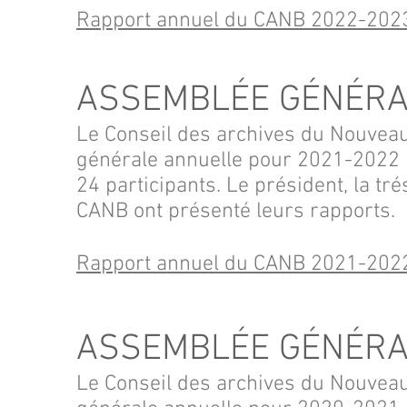
Rapport annuel du CANB 2022-202
ASSEMBLÉE GÉNÉRA
Le Conseil des archives du Nouvea
générale annuelle pour 2021-2022 l
24 participants. Le président, la tré
CANB ont présenté leurs rapports.
Rapport annuel du CANB 2021-202
ASSEMBLÉE GÉNÉRA
Le Conseil des archives du Nouvea