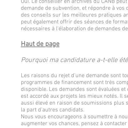
Oui. Le conseiller en archives du CANB peut
demande de subvention, et répondre à vos q
des conseils sur les meilleures pratiques ar
peut également offrir des séances de forma
nécessaires à l'élaboration de demandes de 
Haut de page
Pourquoi ma candidature a-t-elle été
Les raisons du rejet d'une demande sont t
programmes de financement sont très compé
disponible. Les demandes sont évaluées et c
est accordé aux projets les mieux notés. Il
aussi élevé en raison de soumissions plus s
la part d'autres candidats.
Nous vous encourageons à soumettre à nouve
augmenter vos chances, pensez à contacter l