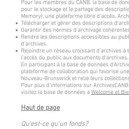
Pour les membres du CANB, la base de donn
pour le stockage et le partage des descripti
Memory), une plateforme libre d'accès, Arch
Télécharger et gérer des descriptions d'ar
Garantir des normes d'archivage cohérentes
Rendre les descriptions accessibles au publ
d'archives.
Rejoindre un réseau croissant d'archives à 
l'accès du public aux documents d'archives.
En participant à la base de données d'Archi
plateforme de collaboration qui favorise une
Nouveau-Brunswick et relie leurs collections
Pour plus d'informations sur ArchivesCANB
visitez la base de données à
Welcome et Bie
Haut de page
Qu'est-ce qu'un fonds?