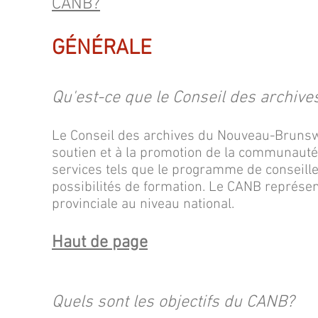
CANB?
GÉNÉRALE
Qu'est-ce que le Conseil des archi
Le Conseil des archives du Nouveau-Brunsw
soutien et à la promotion de la communauté 
services tels que le programme de conseille
possibilités de formation. Le CANB représe
provinciale au niveau national.
Haut de page
Quels sont les objectifs du CANB?