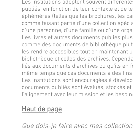
Les institutions adoptent souvent différent
publiés, en fonction de leur contexte et de l
éphémères (telles que les brochures, les ca
comme faisant partie d'une collection spécial
d'une personne, d'une famille ou d'une organi
Les livres et autres documents publiés plus
comme des documents de bibliothèque plutô
les rendre accessibles tout en maintenant une
bibliothèque et celles des archives. Cepen
liés aux documents d'archives ou qu'ils en f
même temps que ces documents à des fins 
Les institutions sont encouragées à dévelo
documents publiés sont évalués, stockés et 
l'alignement avec leur mission et les besoins
Haut de page
Que dois-je faire avec mes collectio