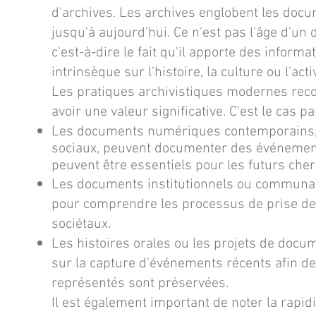
d'archives. Les archives englobent les docu
jusqu'à aujourd'hui. Ce n'est pas l'âge d'un 
c'est-à-dire le fait qu'il apporte des infor
intrinsèque sur l'histoire, la culture ou l'act
Les pratiques archivistiques modernes re
avoir une valeur significative. C'est le cas p
Les documents numériques contemporains, t
sociaux, peuvent documenter des événements
peuvent être essentiels pour les futurs che
Les documents institutionnels ou communau
pour comprendre les processus de prise de 
sociétaux.
Les histoires orales ou les projets de doc
sur la capture d'événements récents afin de
représentés sont préservées.
Il est également important de noter la rapid