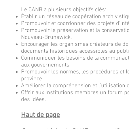
Le CANB a plusieurs objectifs clés:
Établir un réseau de coopération archivisti
Promouvoir et coordonner des projets d'inté
Promouvoir la préservation et la conservat
Nouveau-Brunswick.
Encourager les organismes créateurs de doc
documents historiques accessibles au publi
Communiquer les besoins de la communauté
aux gouvernements.
Promouvoir les normes, les procédures et le
province.
Améliorer la compréhension et l'utilisation d
Offrir aux institutions membres un forum p
des idées.
Haut de page