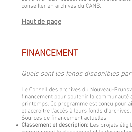
conseiller en archives du CANB.
Haut de page
FINANCEMENT
Quels sont les fonds disponibles pa
Le Conseil des archives du Nouveau-Bruns
financement pour soutenir la communauté 
printemps. Ce programme est conçu pour aid
et accroître l'accès à leurs fonds d'archives.
Sources de financement actuelles:
Classement et description:
Les projets éligi