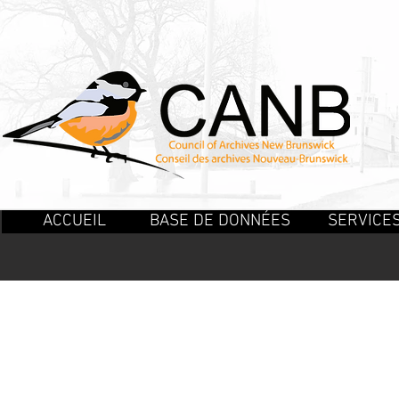
ACCUEIL
BASE DE DONNÉES
SERVICE
PUBLICATIONS