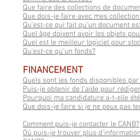
Que faire des collections de docume
Que dois-je faire avec mes collectio
Qu'est-ce qui fait qu'un document es
​Quel âge doivent avoir les objets p
Quel est le meilleur logiciel pour st
​Qu'est-ce qu'un fonds?
FINANCEMENT
Quels sont les fonds disponibles pa
​Puis-je obtenir de l'aide pour rédi
Pourquoi ma candidature a-t-elle été
Que dois-je faire si je ne peux pas 
Comment puis-je contacter le CANB?
Où puis-je trouver plus d'information