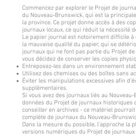
Commencez par explorer le Projet de journa
du Nouveau-Brunswick, qui est la principal
la province. Ce projet donne accès à des c
journaux locaux, ce qui réduit la nécessité
Le papier journal est notoirement difficile 
la mauvaise qualité du papier, qui se détér
journaux qui ne font pas partie du Projet 
vous décidez de conserver les copies physiq
Entreposez-les dans un environnement stable 
Utilisez des chemises ou des boîtes sans a
Éviter les manipulations excessives afin d'é
supplémentaires.
Si vous avez des journaux liés au Nouveau-
données du Projet de journaux historique
conseiller en archives - ce matériel pourrait 
complète de journaux du Nouveau-Brunswic
Dans la mesure du possible, l'approche la plu
versions numériques du Projet de journaux