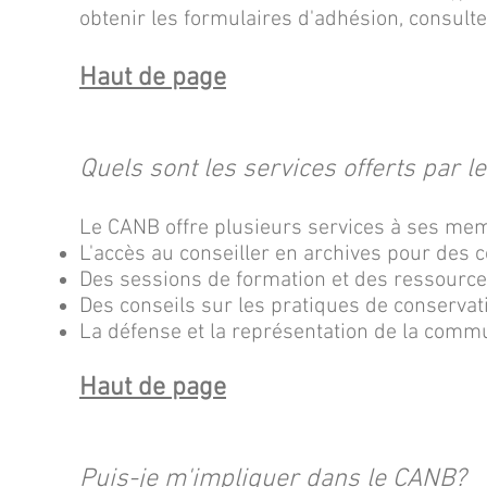
obtenir les formulaires d'adhésion, consulte
Haut de page
Quels sont les services offerts par 
Le CANB offre plusieurs services à ses m
L'accès au conseiller en archives pour des c
Des sessions de formation et des ressource
Des conseils sur les pratiques de conservat
La défense et la représentation de la commu
Haut de page
Puis-je m'impliquer dans le CANB?