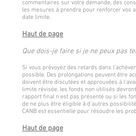
commentaires sur votre demande, des consei
les mesures à prendre pour renforcer vos a
date limite.
Haut de page
Que dois-je faire si je ne peux pas 
Si vous prévoyez des retards dans l'achève
possible. Des prolongations peuvent être ac
doivent être discutées et approuvées à l'avan
limite révisée, les fonds non utilisés devron
rapport final n'est pas présenté ou si les fon
de ne plus être éligible à d'autres possibil
CANB est essentielle pour résoudre les probl
Haut de page