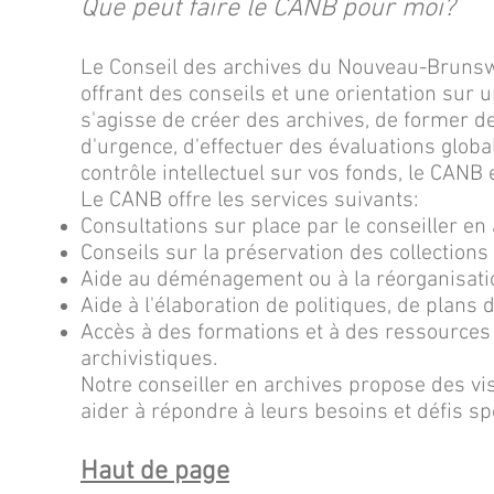
Que peut faire le CANB pour moi?
Le Conseil des archives du Nouveau-Brunswi
offrant des conseils et une orientation sur u
s'agisse de créer des archives, de former d
d'urgence, d'effectuer des évaluations global
contrôle intellectuel sur vos fonds, le CANB 
Le CANB offre les services suivants:
Consultations sur place par le conseiller en 
Conseils sur la préservation des collections
Aide au déménagement ou à la réorganisati
Aide à l'élaboration de politiques, de plans d
Accès à des formations et à des ressources 
archivistiques.
Notre conseiller en archives propose des vi
aider à répondre à leurs besoins et défis sp
Haut de page