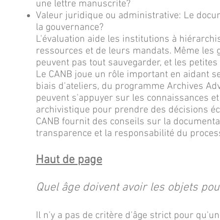
une lettre manuscrite?
Valeur juridique ou administrative: Le docum
la gouvernance?
L'évaluation aide les institutions à hiérarch
ressources et de leurs mandats. Même les g
peuvent pas tout sauvegarder, et les petites 
Le CANB joue un rôle important en aidant 
biais d'ateliers, du programme Archives Advi
peuvent s'appuyer sur les connaissances et
archivistique pour prendre des décisions écl
CANB fournit des conseils sur la documentat
transparence et la responsabilité du proces
Haut de page
Quel âge doivent avoir les objets p
Il n'y a pas de critère d'âge strict pour q