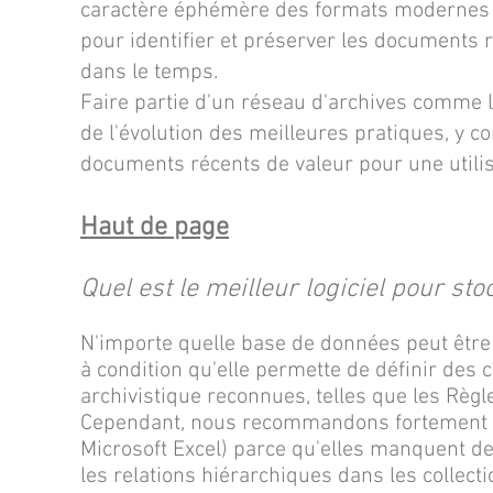
caractère éphémère des formats modernes (
pour identifier et préserver les documents 
dans le temps.
Faire partie d'un réseau d'archives comme l
de l'évolution des meilleures pratiques, y c
documents récents de valeur pour une utilis
Haut de page
Quel est le meilleur logiciel pour st
N'importe quelle base de données peut être 
à condition qu'elle permette de définir de
archivistique reconnues, telles que les Règl
Cependant, nous recommandons fortement d'év
Microsoft Excel) parce qu'elles manquent de f
les relations hiérarchiques dans les collecti