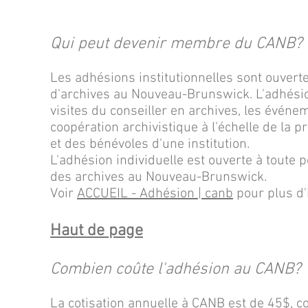
Qui peut devenir membre du CANB?
Les adhésions institutionnelles sont ouver
d'archives au Nouveau-Brunswick. L'adhési
visites du conseiller en archives, les événe
coopération archivistique à l'échelle de la
et des bénévoles d'une institution.
L'adhésion individuelle est ouverte à toute 
des archives au Nouveau-Brunswick.
Voir
ACCUEIL - Adhésion | canb
pour plus d'
Haut de page
Combien coûte l'adhésion au CANB?
La cotisation annuelle à CANB est de 45$, co