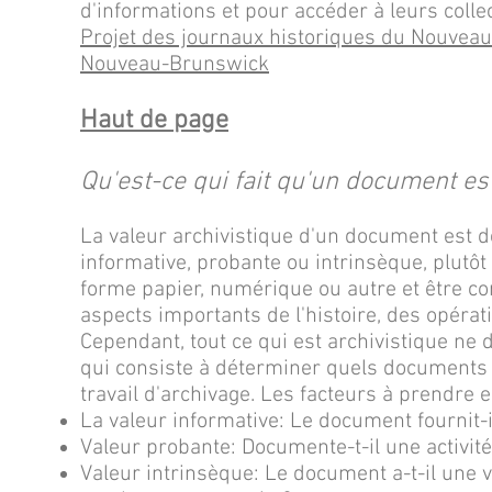
d'informations et pour accéder à leurs collec
Projet des journaux historiques du Nouveau
Nouveau-Brunswick
Haut de page
Qu'est-ce qui fait qu'un document es
La valeur archivistique d'un document est d
informative, probante ou intrinsèque, plutô
forme papier, numérique ou autre et être c
aspects importants de l'histoire, des opérat
Cependant, tout ce qui est archivistique ne 
qui consiste à déterminer quels documents o
travail d'archivage. Les facteurs à prendre 
La valeur informative: Le document fournit-
Valeur probante: Documente-t-il une activit
Valeur intrinsèque: Le document a-t-il une v