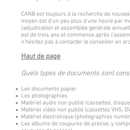
​CANB est toujours à la recherche de nouve
moyen est d'un peu plus d'une heure par mo
(adjudication et assemblée générale annuel
est de trois ans et commence après l'assemb
n'hésitez pas à contacter le conseiller en ar
Haut de page
Quels types de documents sont con
Les documents papier
Les photographies
Matériel audio non publié (cassettes, disques
Matériel vidéo non publié (cassettes VHS, DV
Matériel électronique (photographies numér
Les albums de coupures de presse, y compri