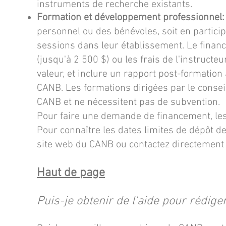
instruments de recherche existants.
Formation et développement professionnel:
personnel ou des bénévoles, soit en particip
sessions dans leur établissement. Le finance
(jusqu'à 2 500 $) ou les frais de l'instructe
valeur, et inclure un rapport post-formation 
CANB. Les formations dirigées par le consei
CANB et ne nécessitent pas de subvention.
Pour faire une demande de financement, les
Pour connaître les dates limites de dépôt des
site web du CANB ou contactez directement
Haut de page
Puis-je obtenir de l'aide pour rédi