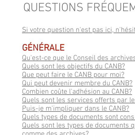
QUESTIONS FRÉQUE
Si votre question n'est pas ici, n'hé
GÉNÉRALE
Qu'est-ce que le Conseil des archi
Quels sont les objectifs du CANB?
Que peut faire le CANB pour moi?
Qui peut devenir membre du CANB?
Combien coûte l'adhésion au CANB?
Quels sont les services offerts par 
Puis-je m'impliquer dans le CANB?
Quels types de documents sont con
Quels sont les types de documents 
comme des archives?