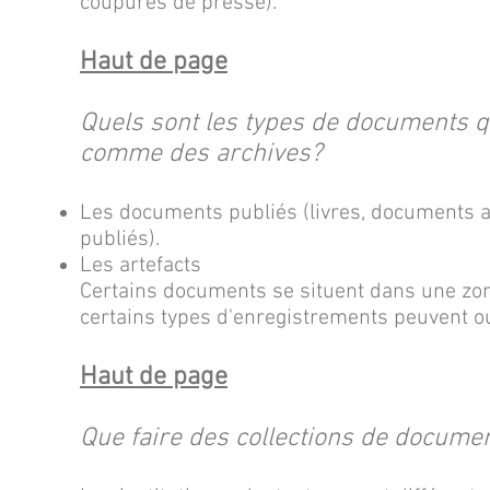
coupures de presse).
Haut de page
Quels sont les types de documents 
comme des archives?
Les documents publiés (livres, documents a
publiés).
Les artefacts
Certains documents se situent dans une zone
certains types d'enregistrements peuvent o
Haut de page
Que faire des collections de docume