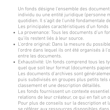
Un fonds désigne l'ensemble des documents
individu ou une entité juridique (personne m
quotidien. Il s'agit de l'unité fondamentale 
Les principales caractéristiques d'un fonds 
La provenance: Tous les documents d'un fon
qu'ils restent liés à leur source.
L'ordre original: Dans la mesure du possib
l'ordre dans lequel ils ont été organisés à l'
entre les documents.
Exhaustivité: Un fonds comprend tous les t
quel que soit leur format (documents papier
Les documents d'archives sont généralement
puis subdivisés en groupes plus petits tels 
classement et une description détaillés.
Les fonds fournissent un contexte essentiel 
relations de leur créateur, ce qui en fait un 
Pour plus de conseils sur la description et
se référer aux ressources disponibles dans